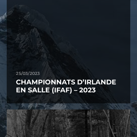
25/03/2023
CHAMPIONNATS D’IRLANDE
EN SALLE (IFAF) – 2023