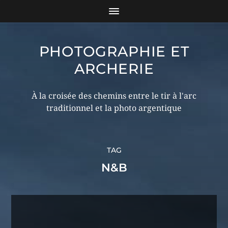
PHOTOGRAPHIE ET
ARCHERIE
À la croisée des chemins entre le tir à l'arc
traditionnel et la photo argentique
TAG
N&B