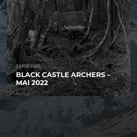
25/03/2023
BLACK CASTLE ARCHERS –
MAI 2022